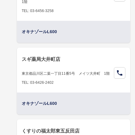
1階
TEL: 03-6456-3258
オキナゾールL600
スギ薬局大井町店
東京都品川区二葉一丁目11番5号 メイツ大井町 1階
TEL: 03-6426-2402
オキナゾールL600
くすりの福太郎東五反田店