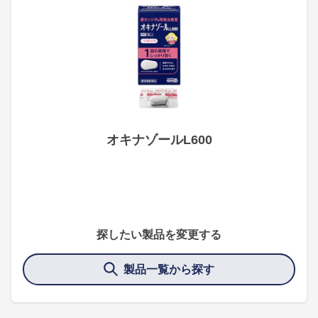
オキナゾールL600
探したい製品を変更する
製品一覧から探す