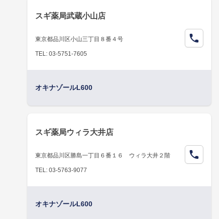
スギ薬局武蔵小山店
東京都品川区小山三丁目８番４号
TEL: 03-5751-7605
オキナゾールL600
スギ薬局ウィラ大井店
東京都品川区勝島一丁目６番１６ ウィラ大井２階
TEL: 03-5763-9077
オキナゾールL600