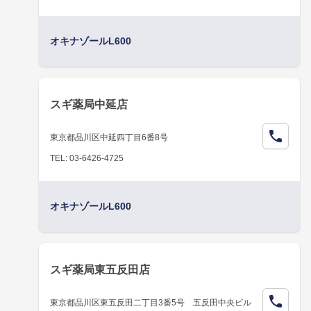
オキナゾールL600
スギ薬局中延店
東京都品川区中延四丁目6番8号
TEL: 03-6426-4725
オキナゾールL600
スギ薬局東五反田店
東京都品川区東五反田二丁目3番5号 五反田中央ビル