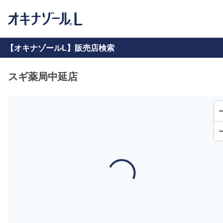
【オキナゾールL】販売店検索
スギ薬局中延店
Loading...