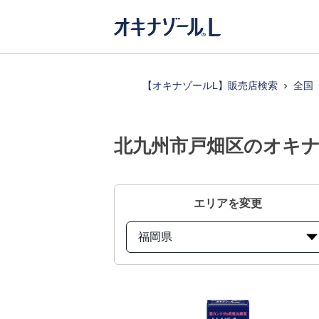
【オキナゾールL】販売店検索
全国
北九州市戸畑区のオキナ
エリアを変更
福岡県