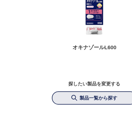
オキナゾールL600
探したい製品を変更する
製品一覧から探す