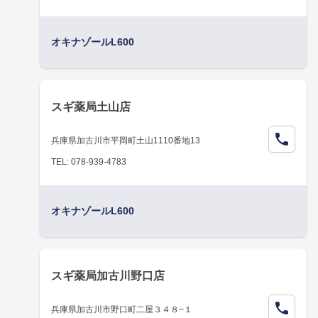
オキナゾールL600
スギ薬局土山店
兵庫県加古川市平岡町土山1110番地13
TEL: 078-939-4783
オキナゾールL600
スギ薬局加古川野口店
兵庫県加古川市野口町二屋３４８−１