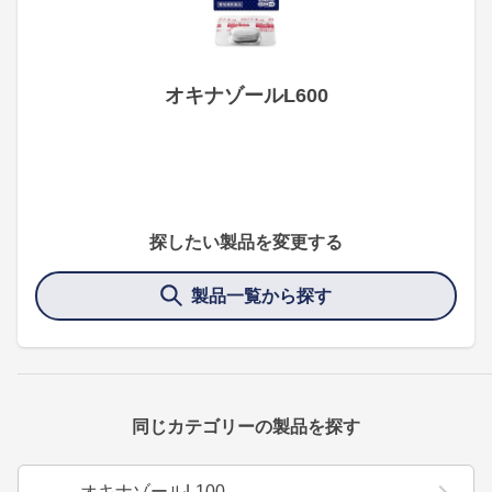
オキナゾールL600
探したい製品を変更する
製品一覧から探す
同じカテゴリーの製品を探す
オキナゾールL100