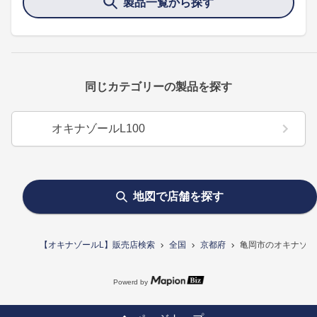
製品一覧から探す
同じカテゴリーの製品を探す
オキナゾールL100
地図で店舗を探す
【オキナゾールL】販売店検索
全国
京都府
亀岡市のオキナゾー
Powerd by