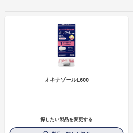
オキナゾールL600
探したい製品を変更する