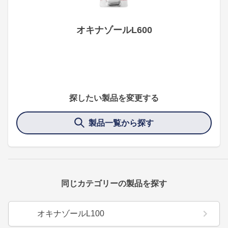
オキナゾールL600
探したい製品を変更する
製品一覧から探す
同じカテゴリーの製品を探す
オキナゾールL100