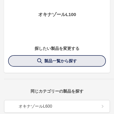
オキナゾールL100
探したい製品を変更する
製品一覧から探す
同じカテゴリーの製品を探す
オキナゾールL600