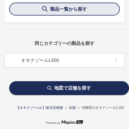
製品一覧から探す
同じカテゴリーの製品を探す
オキナゾールL600
地図で店舗を探す
【オキナゾールL】販売店検索
全国
沖縄県のオキナゾールL100
Powerd by