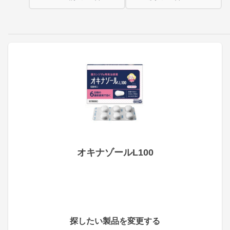
オキナゾールL100
探したい製品を変更する