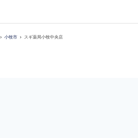
小牧市
スギ薬局小牧中央店