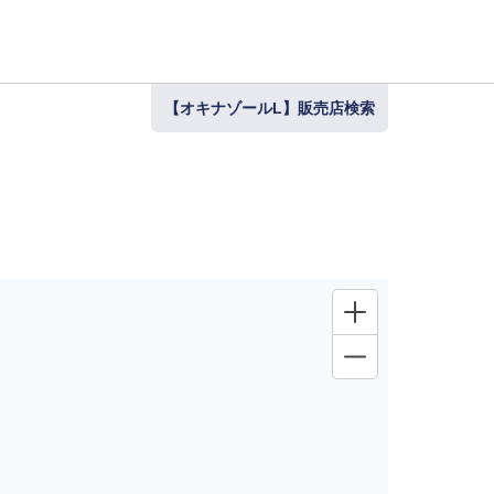
【オキナゾールL】販売店検索