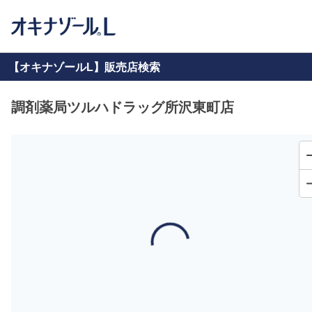
【オキナゾールL】販売店検索
調剤薬局ツルハドラッグ所沢東町店
Loading...