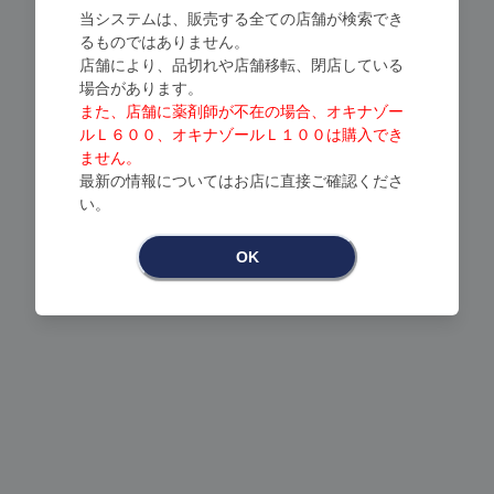
当システムは、販売する全ての店舗が検索でき
るものではありません。
店舗により、品切れや店舗移転、閉店している
場合があります。
また、店舗に薬剤師が不在の場合、オキナゾー
ルＬ６００、オキナゾールＬ１００は購入でき
ません。
最新の情報についてはお店に直接ご確認くださ
Loading...
い。
OK