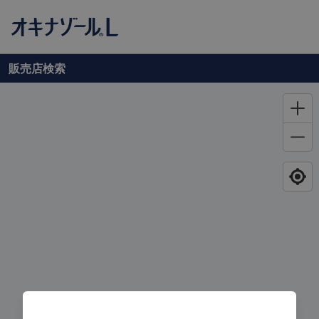
販売店
検索