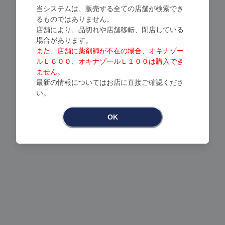
当システムは、販売する全ての店舗が検索でき
るものではありません。
店舗により、品切れや店舗移転、閉店している
場合があります。
また、店舗に薬剤師が不在の場合、オキナゾー
ルＬ６００、オキナゾールＬ１００は購入でき
ません。
最新の情報についてはお店に直接ご確認くださ
い。
Loading...
OK