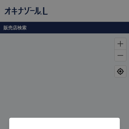
販売店
検索